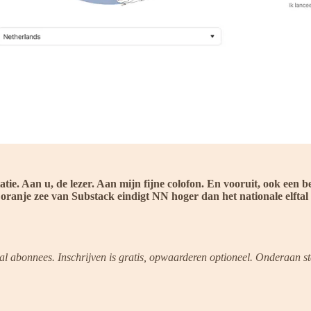
atie. Aan u, de lezer. Aan mijn fijne colofon. En vooruit, ook een 
 oranje zee van Substack eindigt NN hoger dan het nationale elftal
tal abonnees. Inschrijven is gratis, opwaarderen optioneel. Onderaan s