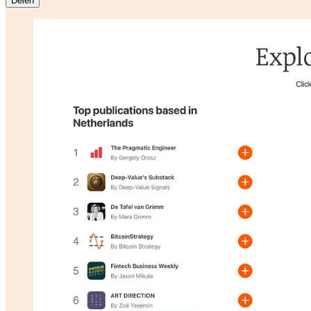
Delen