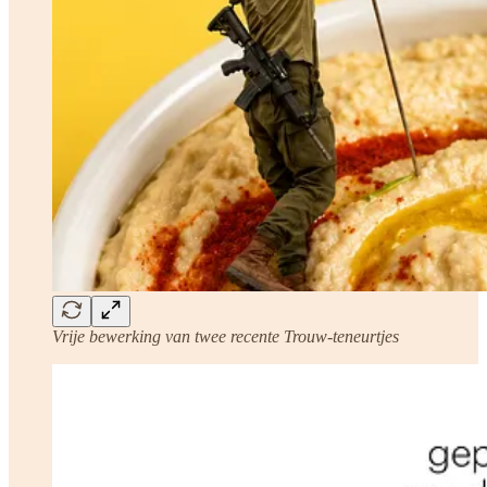
Vrije bewerking van twee recente Trouw-teneurtjes