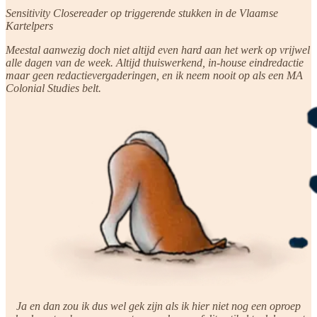
Sensitivity Closereader op triggerende stukken in de Vlaamse
Kartelpers
Meestal aanwezig doch niet altijd even hard aan het werk op vrijwel
alle dagen van de week. Altijd thuiswerkend, in-house eindredactie
maar geen redactievergaderingen, en ik neem nooit op als een MA
Colonial Studies belt.
Ja en dan zou ik dus wel gek zijn als ik hier niet nog een oproep