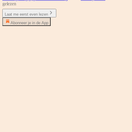
gelezen
Laat me eerst even lezen
Abonneer je in de App