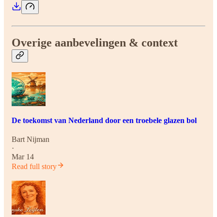
Overige aanbevelingen & context
De toekomst van Nederland door een troebele glazen bol
Bart Nijman
·
Mar 14
Read full story