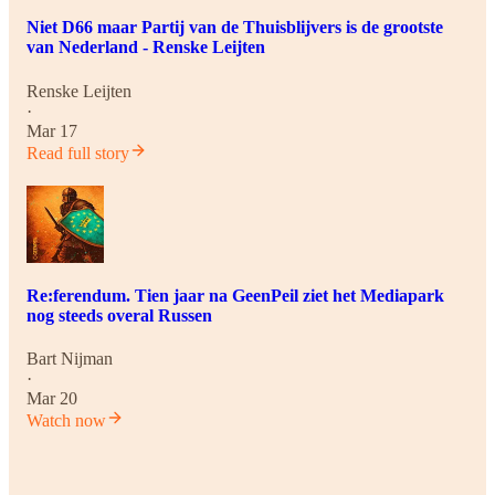
Niet D66 maar Partij van de Thuisblijvers is de grootste
van Nederland - Renske Leijten
Renske Leijten
·
Mar 17
Read full story
Re:ferendum. Tien jaar na GeenPeil ziet het Mediapark
nog steeds overal Russen
Bart Nijman
·
Mar 20
Watch now