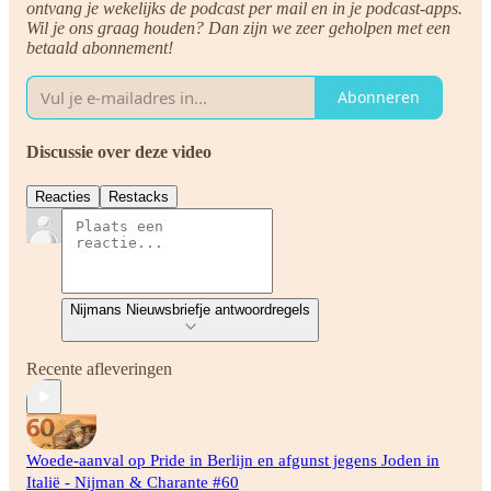
ontvang je wekelijks de podcast per mail en in je podcast-apps.
Wil je ons graag houden? Dan zijn we zeer geholpen met een
betaald abonnement!
Abonneren
Discussie over deze video
Reacties
Restacks
Nijmans Nieuwsbriefje antwoordregels
Recente afleveringen
Woede-aanval op Pride in Berlijn en afgunst jegens Joden in
Italië - Nijman & Charante #60