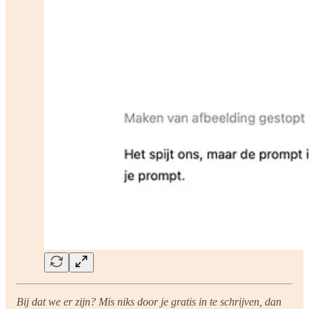
Bij dat we er zijn?
Mis niks door je gratis in te schrijven, dan