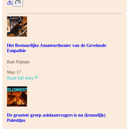
Het Bestuurlijke Amateurtheater van de Geveinsde
Empathie
Bart Nijman
·
May 17
Read full story
De grootste groep asielaanvragers is nu (kennelijk)
Palestijns