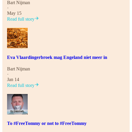
Bart Nijman
·
May 15
Read full story
Eva Vlaardingerbroek mag Engeland niet meer in
Bart Nijman
·
Jan 14
Read full story
To #FreeTommy or not to #FreeTommy