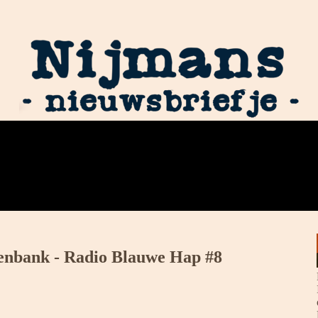
htenbank - Radio Blauwe Hap #8