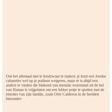
Om het allemaal niet te loodzwaar te maken: je kunt een Joodse
cabaretier wel op je podium weigeren, maar er is altijd een
andere te vinden die blakend van mentale weerstand uit de hel
van Hamas is vrijgelaten om een lekker potje te spotten met de
emoties van zijn familie, zoals Ofer Calderon in de beelden
hieronder: