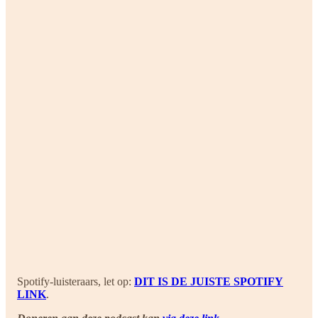
Spotify-luisteraars, let op:
DIT IS DE JUISTE SPOTIFY
LINK
.