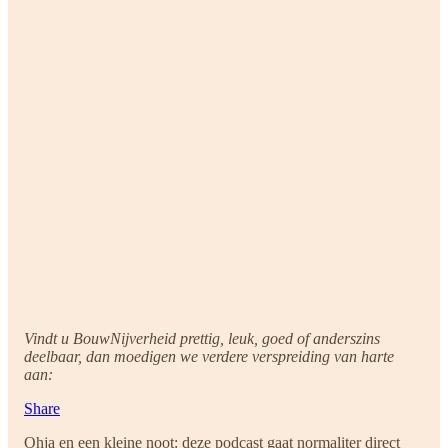
Vindt u BouwNijverheid prettig, leuk, goed of anderszins
deelbaar, dan moedigen we verdere verspreiding van harte
aan:
Share
Ohja en een kleine noot: deze podcast gaat normaliter direct