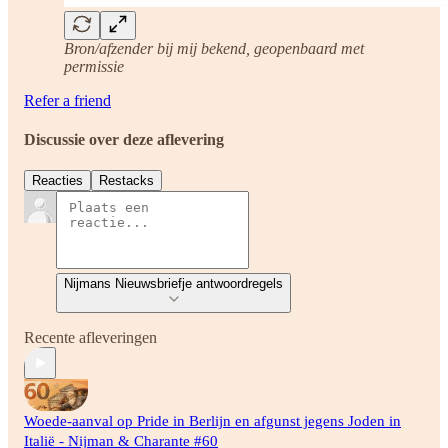
Bron/afzender bij mij bekend, geopenbaard met
permissie
Refer a friend
Discussie over deze aflevering
Reacties
Restacks
Nijmans Nieuwsbriefje antwoordregels
Recente afleveringen
Woede-aanval op Pride in Berlijn en afgunst jegens Joden in
Italië - Nijman & Charante #60