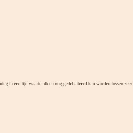
ming in een tijd waarin alleen nog gedebatteerd kan worden tussen zee