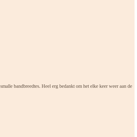
r smalle bandbreedtes. Heel erg bedankt om het elke keer weer aan de