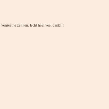
k vergeet te zeggen. Echt heel veel dank!!!