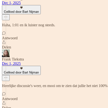
Dec 1, 2025
Geliked door Bart Nijman
Haha, 1:01 en ik luister nog steeds.
Antwoord
Delen
Frank Tiekstra
Dec 1, 2025
Geliked door Bart Nijman
Heerlijke discussie's weer, en mooi om te zien dat jullie het niet 100% 
Antwoord
Delen