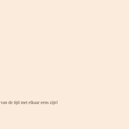
van de tijd met elkaar eens zijn!