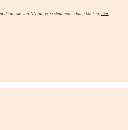
nt de missie van NN om vrije stemmen te laten klinken,
hier