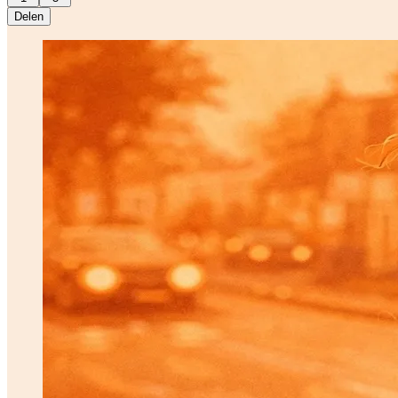
Delen