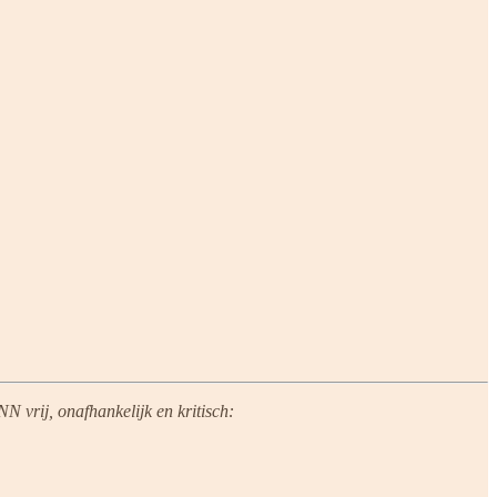
N vrij, onafhankelijk en kritisch: