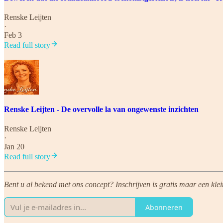
Renske Leijten
·
Feb 3
Read full story
Renske Leijten - De overvolle la van ongewenste inzichten
Renske Leijten
·
Jan 20
Read full story
Bent u al bekend met ons concept? Inschrijven is gratis maar een kle
Abonneren