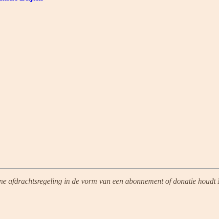
ine afdrachtsregeling in de vorm van een abonnement of donatie houdt N