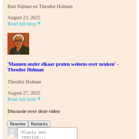
Bart Nijman
en
Theodor Holman
·
August 23, 2025
Read full story
'Mannen onder elkaar praten weleens over neuken' -
Theodor Holman
Theodor Holman
·
August 27, 2025
Read full story
Discussie over deze video
Reacties
Restacks