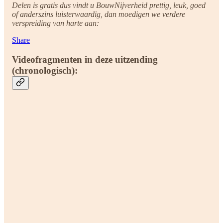
Delen is gratis dus vindt u BouwNijverheid prettig, leuk, goed
of anderszins luisterwaardig, dan moedigen we verdere
verspreiding van harte aan:
Share
Videofragmenten in deze uitzending
(chronologisch):