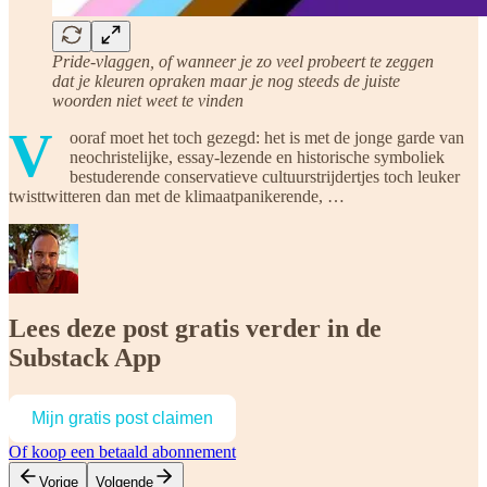
Pride-vlaggen, of wanneer je zo veel probeert te zeggen
dat je kleuren opraken maar je nog steeds de juiste
woorden niet weet te vinden
V
ooraf moet het toch gezegd: het is met de jonge garde van
neochristelijke, essay-lezende en historische symboliek
bestuderende conservatieve cultuurstrijdertjes toch leuker
twisttwitteren dan met de klimaatpanikerende, …
Lees deze post gratis verder in de
Substack App
Mijn gratis post claimen
Of koop een betaald abonnement
Vorige
Volgende