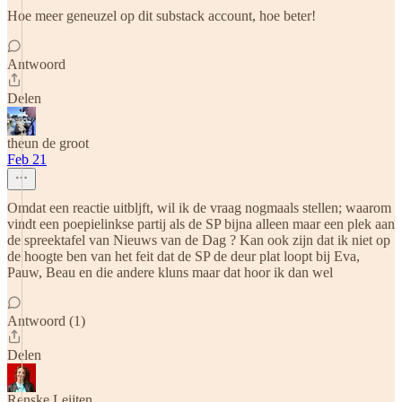
Hoe meer geneuzel op dit substack account, hoe beter!
Antwoord
Delen
theun de groot
Feb 21
Omdat een reactie uitbljft, wil ik de vraag nogmaals stellen; waarom
vindt een poepielinkse partij als de SP bijna alleen maar een plek aan
de spreektafel van Nieuws van de Dag ? Kan ook zijn dat ik niet op
de hoogte ben van het feit dat de SP de deur plat loopt bij Eva,
Pauw, Beau en die andere kluns maar dat hoor ik dan wel
Antwoord (1)
Delen
Renske Leijten