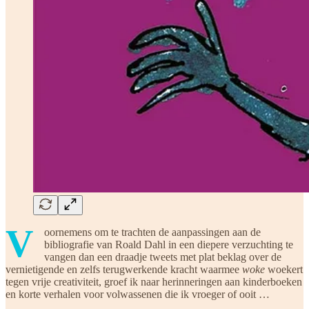
V
oornemens om te trachten de aanpassingen aan de
bibliografie van Roald Dahl in een diepere verzuchting te
vangen dan een draadje tweets met plat beklag over de
vernietigende en zelfs terugwerkende kracht waarmee
woke
woekert
tegen vrije creativiteit, groef ik naar herinneringen aan kinderboeken
en korte verhalen voor volwassenen die ik vroeger of ooit …