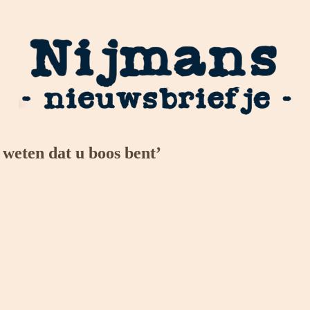
 weten dat u boos bent’