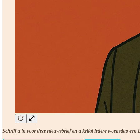
Schrijf u in voor deze nieuwsbrief en u krijgt iedere woensdag e