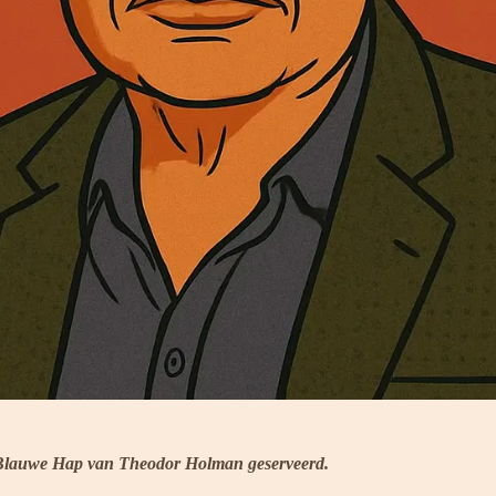
en Blauwe Hap van Theodor Holman geserveerd.