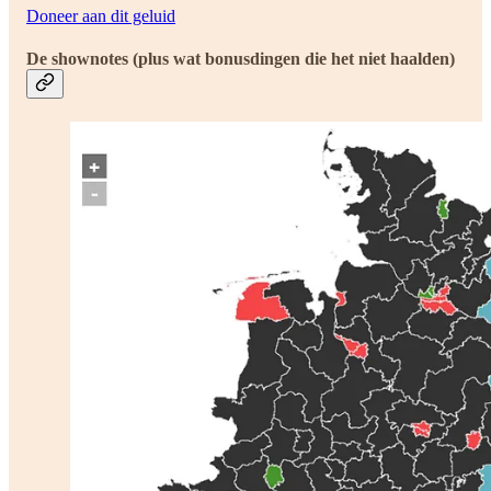
Doneer aan dit geluid
De shownotes (plus wat bonusdingen die het niet haalden)