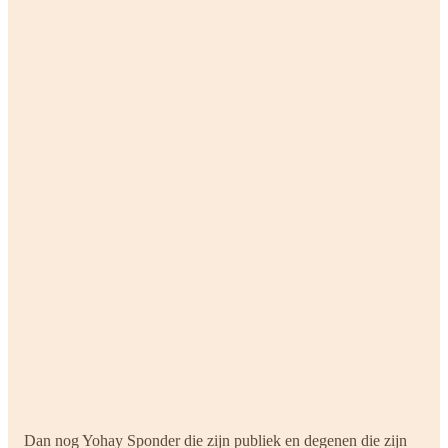
Dan nog Yohay Sponder die zijn publiek en degenen die zijn