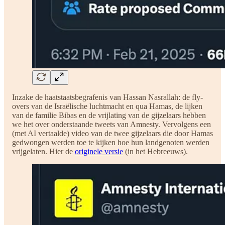
Inzake de haatstaatsbegrafenis van Hassan Nasrallah: de fly-
overs van de Israëlische luchtmacht en qua Hamas, de lijken
van de familie Bibas en de vrijlating van de gijzelaars hebben
we het over onderstaande tweets van Amnesty. Vervolgens een
(met AI vertaalde) video van de twee gijzelaars die door Hamas
gedwongen werden toe te kijken hoe hun landgenoten werden
vrijgelaten. Hier de
originele versie
(in het Hebreeuws).