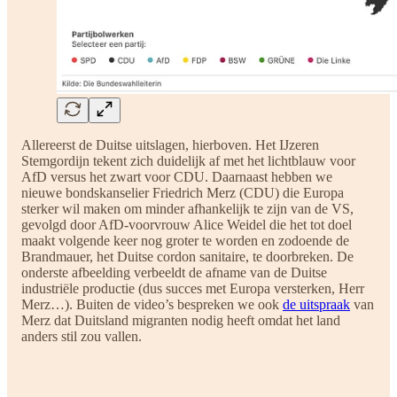
Allereerst de Duitse uitslagen, hierboven. Het IJzeren
Stemgordijn tekent zich duidelijk af met het lichtblauw voor
AfD versus het zwart voor CDU. Daarnaast hebben we
nieuwe bondskanselier Friedrich Merz (CDU) die Europa
sterker wil maken om minder afhankelijk te zijn van de VS,
gevolgd door AfD-voorvrouw Alice Weidel die het tot doel
maakt volgende keer nog groter te worden en zodoende de
Brandmauer, het Duitse cordon sanitaire, te doorbreken. De
onderste afbeelding verbeeldt de afname van de Duitse
industriële productie (dus succes met Europa versterken, Herr
Merz…). Buiten de video’s bespreken we ook
de uitspraak
van
Merz dat Duitsland migranten nodig heeft omdat het land
anders stil zou vallen.