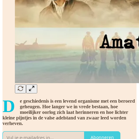
D
e geschiedenis is een levend organisme met een beroerd
geheugen. Hoe langer we in vrede bestaan, hoe
moeilijker oorlog zich laat herinneren en hoe lichter
kleine pijntjes in de valse adelstand van zwaar leed worden
verheven.
Abonneren