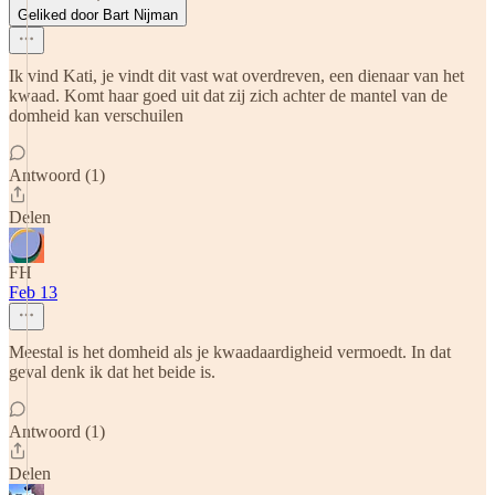
Geliked door Bart Nijman
Ik vind Kati, je vindt dit vast wat overdreven, een dienaar van het
kwaad. Komt haar goed uit dat zij zich achter de mantel van de
domheid kan verschuilen
Antwoord (1)
Delen
FH
Feb 13
Meestal is het domheid als je kwaadaardigheid vermoedt. In dat
geval denk ik dat het beide is.
Antwoord (1)
Delen