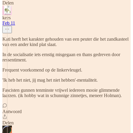
Delen
kees
Feb 11
Kati heeft het karakter gehouden van een peuter die het zandkasteel
van een ander kind plat slaat.
In de socialisatie iets ernstig misgegaan en thans gedreven door
ressentiment.
Frequent voorkomend op de linkervleugel.
'Ik heb het niet, jij mag het niet hebben'-mentaliteit.
Fascisten gunnen tenminste vrijwel iedereen mooie glimmende
laarzen. (ik hobby wat in schunnige zinnetjes, meneer Holman).
Antwoord
Delen