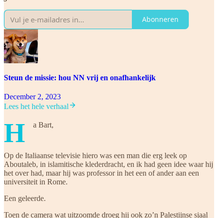
Abonneren
Steun de missie: hou NN vrij en onafhankelijk
December 2, 2023
Lees het hele verhaal
H
a Bart,
Op de Italiaanse televisie hiero was een man die erg leek op
Aboutaleb, in islamitische klederdracht, en ik had geen idee waar hij
het over had, maar hij was professor in het een of ander aan een
universiteit in Rome.
Een geleerde.
Toen de camera wat uitzoomde droeg hij ook zo’n Palestijnse sjaal