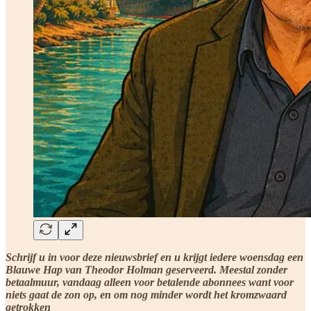
Schrijf u in voor deze nieuwsbrief en u krijgt iedere woensdag een
Blauwe Hap van Theodor Holman geserveerd. Meestal zonder
betaalmuur, vandaag alleen voor betalende abonnees want voor
niets gaat de zon op, en om nog minder wordt het kromzwaard
getrokken