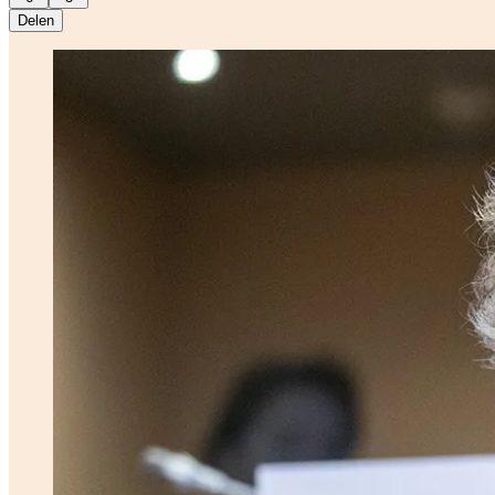
Delen