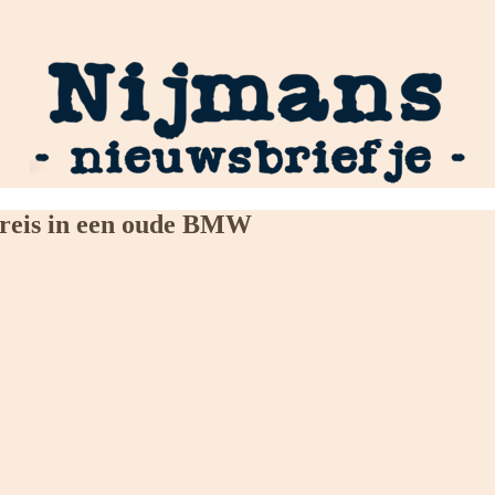
e reis in een oude BMW