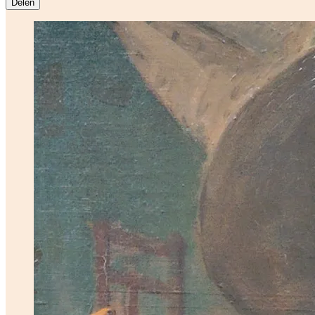
Delen