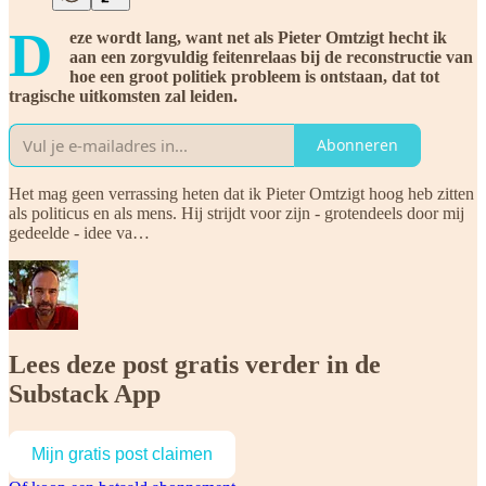
D
eze wordt lang, want net als Pieter Omtzigt hecht ik
aan een zorgvuldig feitenrelaas bij de reconstructie van
hoe een groot politiek probleem is ontstaan, dat tot
tragische uitkomsten zal leiden.
Abonneren
Het mag geen verrassing heten dat ik Pieter Omtzigt hoog heb zitten
als politicus en als mens. Hij strijdt voor zijn - grotendeels door mij
gedeelde - idee va…
Lees deze post gratis verder in de
Substack App
Mijn gratis post claimen