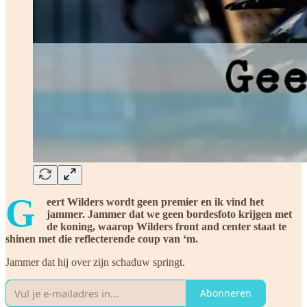
G
eert Wilders wordt geen premier en ik vind het
jammer. Jammer dat we geen bordesfoto krijgen met
de koning, waarop Wilders front and center staat te
shinen met die reflecterende coup van ‘m.
Jammer dat hij over zijn schaduw springt.
Abonneren