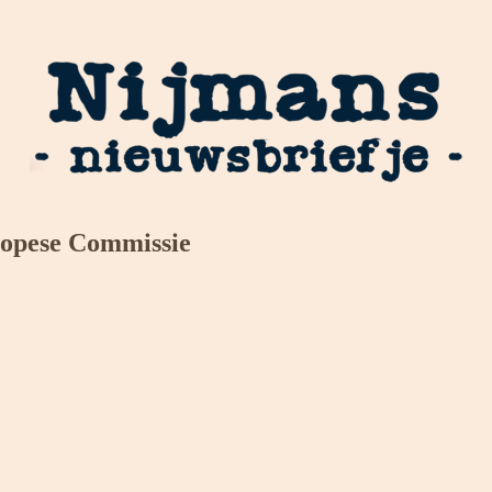
ropese Commissie