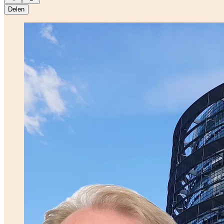
Delen