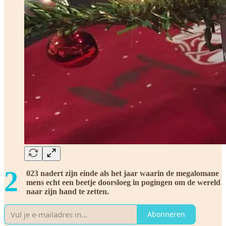
2
023 nadert zijn einde als het jaar waarin de megalomane
mens echt een beetje doorsloeg in pogingen om de wereld
naar zijn hand te zetten.
Abonneren