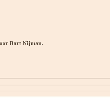
door Bart Nijman.