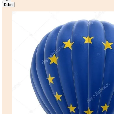
Delen