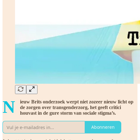
N
ieuw Brits onderzoek werpt niet zozeer nieuw licht op
de zorgen over transgenderzorg, het geeft critici
houvast in de gure storm van sociale stigma’s.
Abonneren